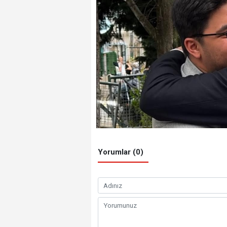
Yorumlar (0)