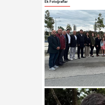
Ek Fotoğraflar