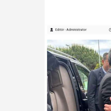
Editör - Administrator