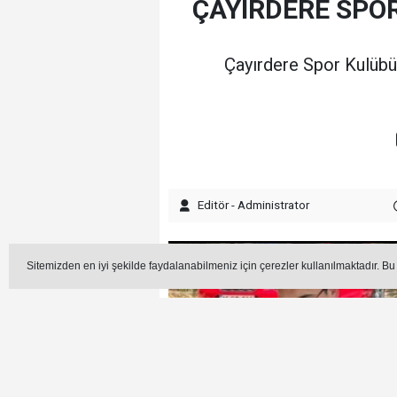
ÇAYIRDERE SPO
Çayırdere Spor Kulübü’n
Editör - Administrator
Sitemizden en iyi şekilde faydalanabilmeniz için çerezler kullanılmaktadır. Bu