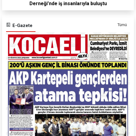
Derneği’nde iş insanlarıyla buluştu
Tümü
E-Gazete