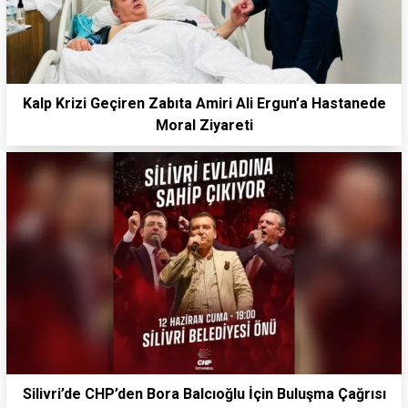
Kalp Krizi Geçiren Zabıta Amiri Ali Ergun’a Hastanede
Moral Ziyareti
Silivri’de CHP’den Bora Balcıoğlu İçin Buluşma Çağrısı