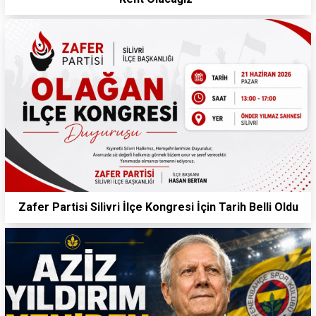
Zafer Partisi Silivri İlçe Kongresi İçin Tarih Belli Oldu