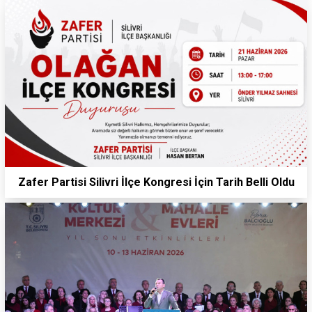
Zafer Partisi Silivri İlçe Kongresi İçin Tarih Belli Oldu