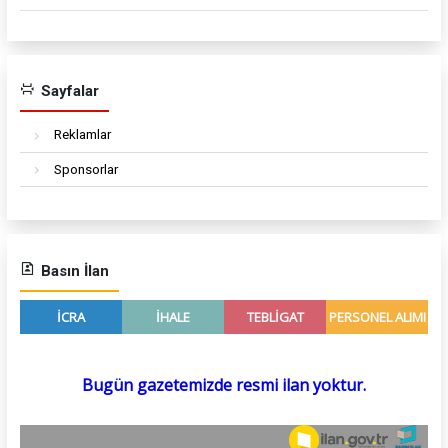
Sayfalar
Reklamlar
Sponsorlar
Basın İlan