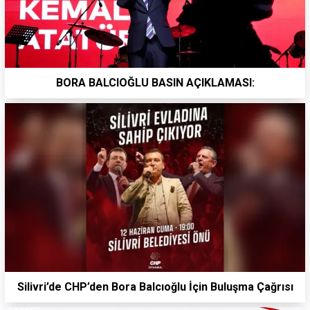
BORA BALCIOĞLU BASIN AÇIKLAMASI:
Silivri’de CHP’den Bora Balcıoğlu İçin Buluşma Çağrısı