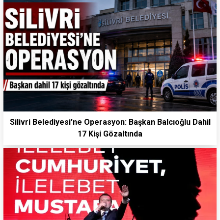
Silivri Belediyesi’ne Operasyon: Başkan Balcıoğlu Dahil
17 Kişi Gözaltında