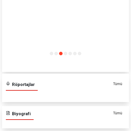
Tümü
Röportajlar
Tümü
Biyografi