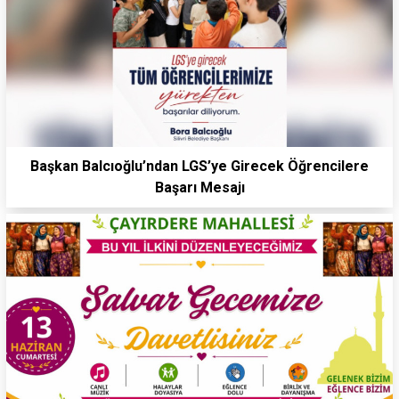
Başkan Balcıoğlu’ndan LGS’ye Girecek Öğrencilere
Başarı Mesajı