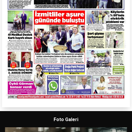
Foto Galeri