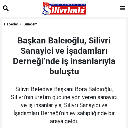
Haberler
Gündem
Başkan Balcıoğlu, Silivri
Sanayici ve İşadamları
Derneği’nde iş insanlarıyla
buluştu
Silivri Belediye Başkanı Bora Balcıoğlu,
Silivri’nin üretim gücüne yön veren sanayici
ve iş insanlarıyla, Silivri Sanayici ve
İşadamları Derneği’nin ev sahipliğinde bir
araya geldi.