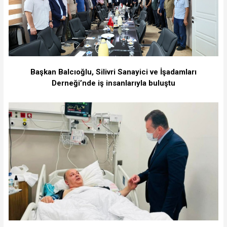
Başkan Balcıoğlu, Silivri Sanayici ve İşadamları
Derneği’nde iş insanlarıyla buluştu