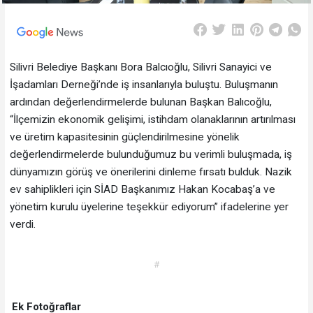
Silivri Belediye Başkanı Bora Balcıoğlu, Silivri Sanayici ve
İşadamları Derneği’nde iş insanlarıyla buluştu. Buluşmanın
ardından değerlendirmelerde bulunan Başkan Balıcoğlu,
“İlçemizin ekonomik gelişimi, istihdam olanaklarının artırılması
ve üretim kapasitesinin güçlendirilmesine yönelik
değerlendirmelerde bulunduğumuz bu verimli buluşmada, iş
dünyamızın görüş ve önerilerini dinleme fırsatı bulduk. Nazik
ev sahiplikleri için SİAD Başkanımız Hakan Kocabaş’a ve
yönetim kurulu üyelerine teşekkür ediyorum” ifadelerine yer
verdi.
#
Ek Fotoğraflar