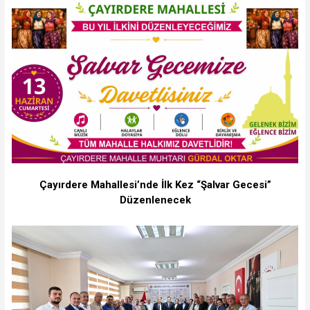
Çayırdere Mahallesi’nde İlk Kez “Şalvar Gecesi”
Düzenlenecek