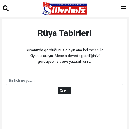
Rüya Tabirleri
Rüyanızda gördüğünüz olayın ana kelimeleri ile
rüyanızı arayın. Mesela devede gezdiğinizi
gördüyseniz
deve
yazabilirsiniz.
Bul