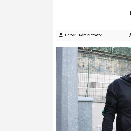
Editör - Administrator