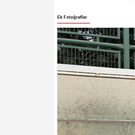
Ek Fotoğraflar