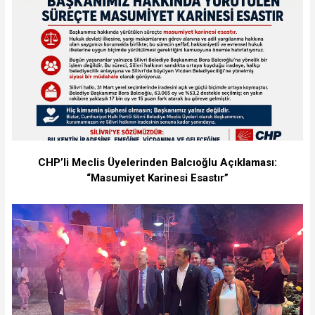
CHP’li Meclis Üyelerinden Balcıoğlu Açıklaması:
“Masumiyet Karinesi Esastır”