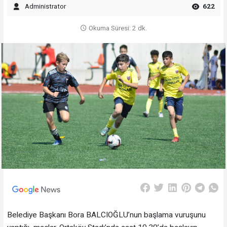
Administrator
622
Okuma Süresi: 2 dk.
Belediye Başkanı Bora BALCIOĞLU’nun başlama vuruşunu