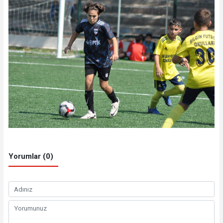
Yorumlar (0)