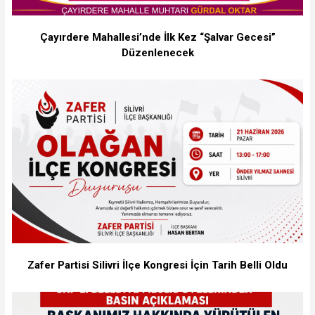
Çayırdere Mahallesi’nde İlk Kez “Şalvar Gecesi”
Düzenlenecek
Zafer Partisi Silivri İlçe Kongresi İçin Tarih Belli Oldu