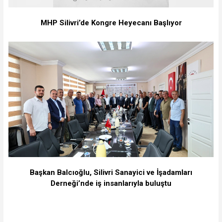
MHP Silivri’de Kongre Heyecanı Başlıyor
Başkan Balcıoğlu, Silivri Sanayici ve İşadamları
Derneği’nde iş insanlarıyla buluştu