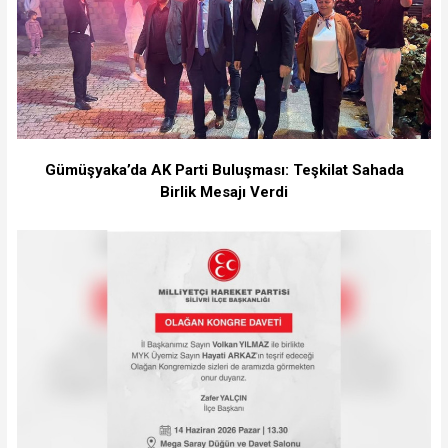
Gümüşyaka’da AK Parti Buluşması: Teşkilat Sahada
Birlik Mesajı Verdi