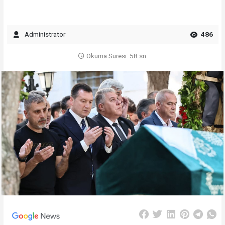
Administrator
486
Okuma Süresi: 58 sn.