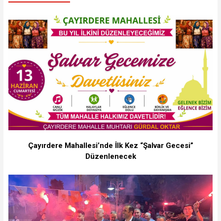
Çayırdere Mahallesi’nde İlk Kez “Şalvar Gecesi”
Düzenlenecek