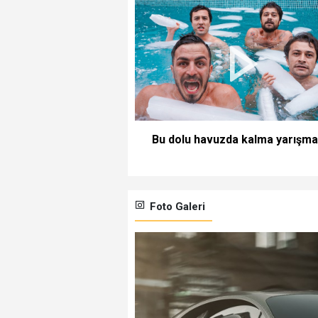
Bu dolu havuzda kalma yarışma
Foto Galeri