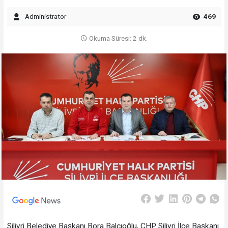
Administrator
469
Okuma Süresi: 2 dk.
Silivri Belediye Başkanı Bora Balcıoğlu, CHP Silivri İlçe Başkanı