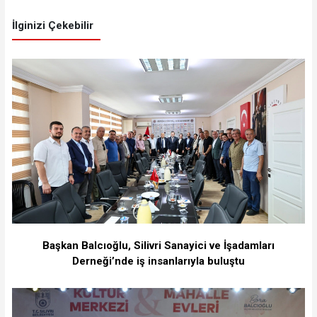
İlginizi Çekebilir
Başkan Balcıoğlu, Silivri Sanayici ve İşadamları
Derneği’nde iş insanlarıyla buluştu