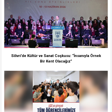
Silivri’de Kültür ve Sanat Coşkusu: “İnsanıyla Örnek
Bir Kent Olacağız”