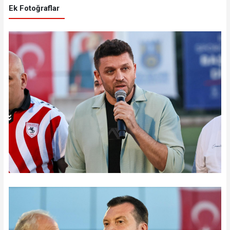
Ek Fotoğraflar