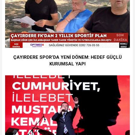
ÇAYIRDERE SPOR’DA YENİ DÖNEM: HEDEF GÜÇLÜ
KURUMSAL YAPI