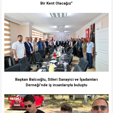
Bir Kent Olacağız”
Başkan Balcıoğlu, Silivri Sanayici ve İşadamları
Derneği’nde iş insanlarıyla buluştu