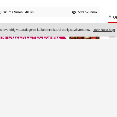
Okuma Süresi: 48 sn.
633
okunma
Ön
 siteye giriş yaparak çerez kullanımını kabul etmiş sayılıyorsunuz.
Daha fazla bilgi