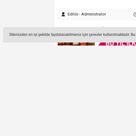
Editör - Administrator
Sitemizden en iyi şekilde faydalanabilmeniz için çerezler kullanılmaktadır. Bu