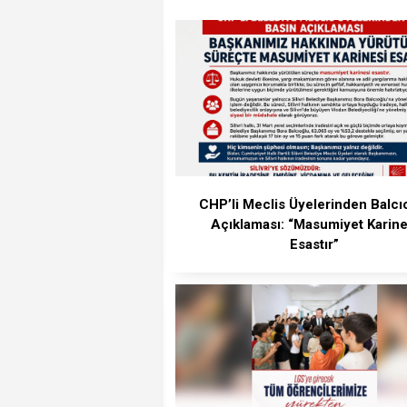
CHP’li Meclis Üyelerinden Balcı
Açıklaması: “Masumiyet Karine
Esastır”