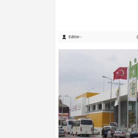
Editör -