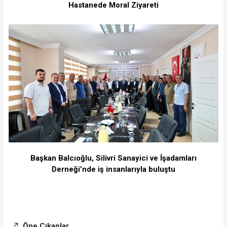
Hastanede Moral Ziyareti
Başkan Balcıoğlu, Silivri Sanayici ve İşadamları
Derneği’nde iş insanlarıyla buluştu
Öne Çıkanlar