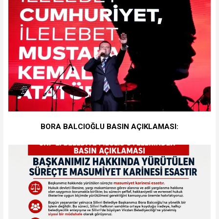
BORA BALCIOĞLU BASIN AÇIKLAMASI: