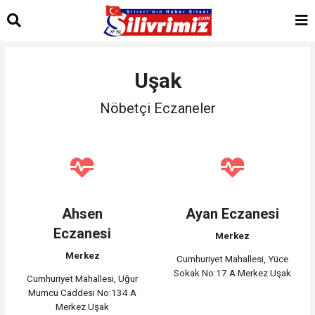
Uşak
Nöbetçi Eczaneler
Ahsen
Ayan Eczanesi
Eczanesi
Merkez
Merkez
Cumhuriyet Mahallesi, Yüce
Sokak No:17 A Merkez Uşak
Cumhuriyet Mahallesi, Uğur
Mumcu Caddesi No:134 A
Merkez Uşak