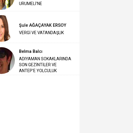
URUMELİ’NE
Şule AĞAÇAYAK ERSOY
VERGİ VE VATANDAŞLIK
Belma Balcı
ADIYAMAN SOKAKLARINDA
SON GEZİNTİLER VE
ANTEP'E YOLCULUK