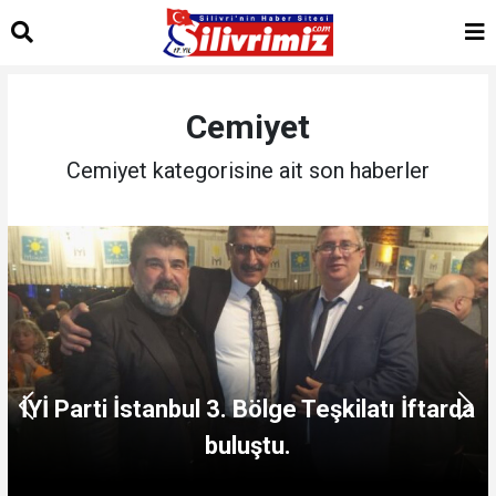
Cemiyet
Cemiyet kategorisine ait son haberler
İYİ Parti İstanbul 3. Bölge Teşkilatı İftarda
buluştu.