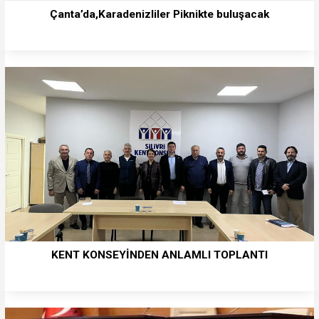
Çanta’da,Karadenizliler Piknikte buluşacak
KENT KONSEYİNDEN ANLAMLI TOPLANTI