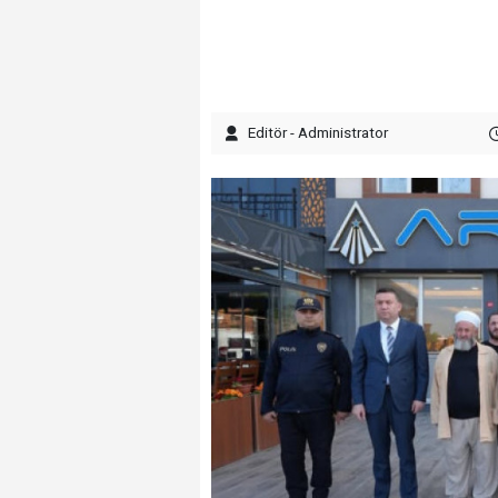
Editör - Administrator