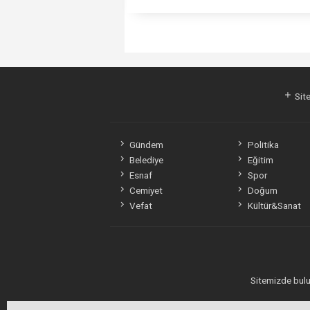
Site
Gündem
Politika
Belediye
Eğitim
Esnaf
Spor
Cemiyet
Doğum
Vefat
Kültür&Sanat
Sitemizde bulun