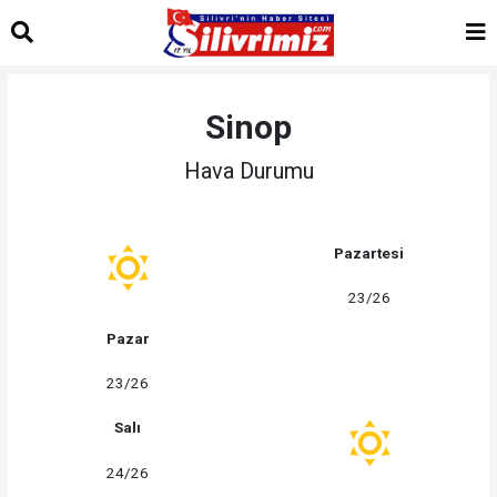
Sinop
Hava Durumu
Pazartesi
23/26
Pazar
23/26
Salı
24/26