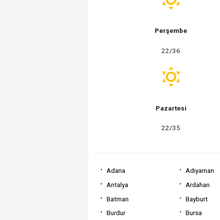
Perşembe
22/36
Pazartesi
22/35
Adana
Adıyaman
Antalya
Ardahan
Batman
Bayburt
Burdur
Bursa