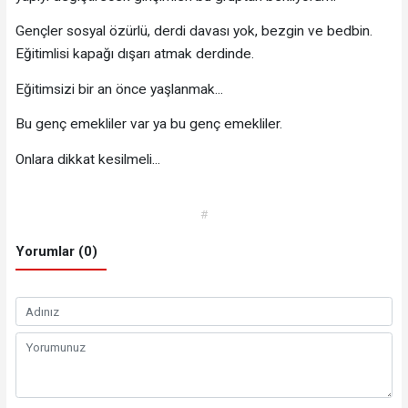
Gençler sosyal özürlü, derdi davası yok, bezgin ve bedbin.
Eğitimlisi kapağı dışarı atmak derdinde.
Eğitimsizi bir an önce yaşlanmak...
Bu genç emekliler var ya bu genç emekliler.
Onlara dikkat kesilmeli...
#
Yorumlar (0)